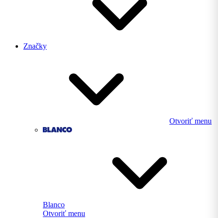
Značky
Otvoriť menu
Blanco
Otvoriť menu