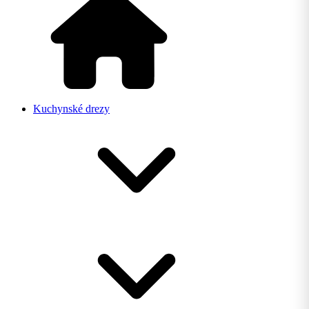
Kuchynské drezy