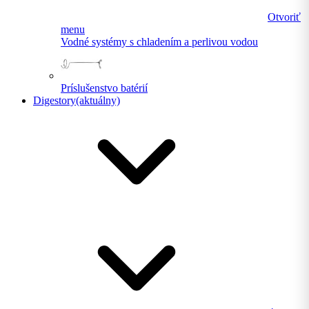
Otvoriť
menu
Vodné systémy s chladením a perlivou vodou
Príslušenstvo batérií
Digestory
(aktuálny)