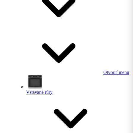
Otvoriť menu
Vstavané rúry