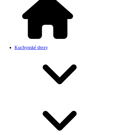
Kuchynské drezy