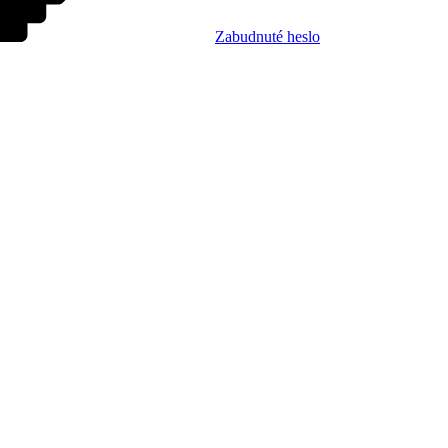
Zabudnuté heslo