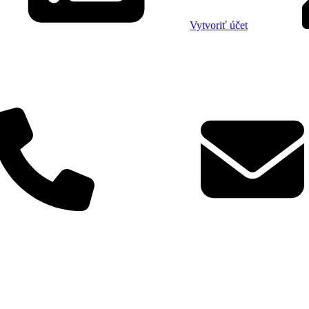
Vytvoriť účet