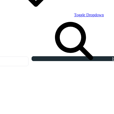
Toggle Dropdown