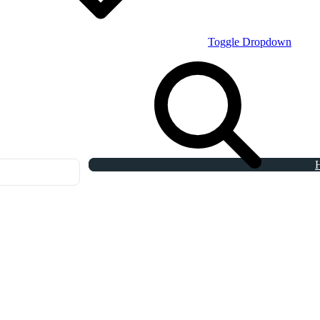
Toggle Dropdown