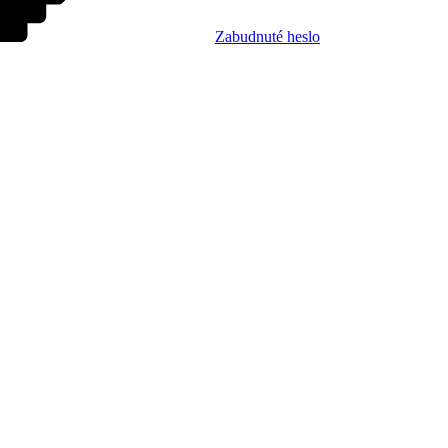
Zabudnuté heslo