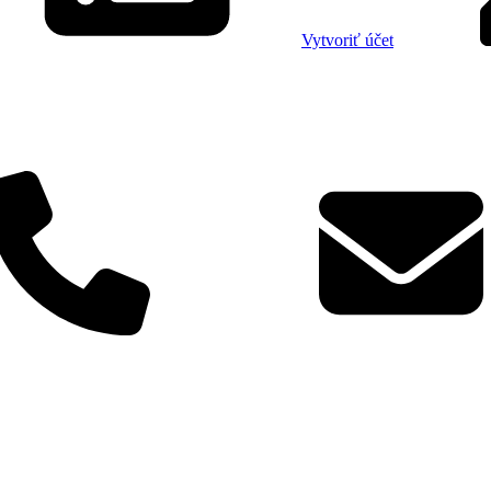
Vytvoriť účet