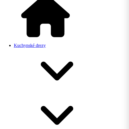
Kuchynské drezy