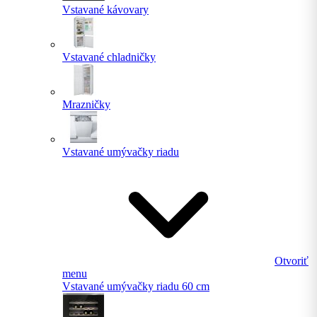
Vstavané kávovary
Vstavané chladničky
Mrazničky
Vstavané umývačky riadu
Otvoriť
menu
Vstavané umývačky riadu 60 cm