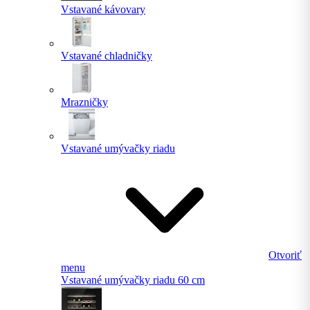
Vstavané kávovary
Vstavané chladničky
Mrazničky
Vstavané umývačky riadu
Otvoriť
menu
Vstavané umývačky riadu 60 cm