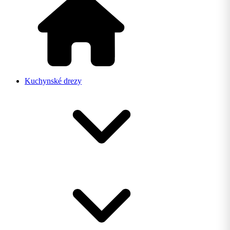
Kuchynské drezy