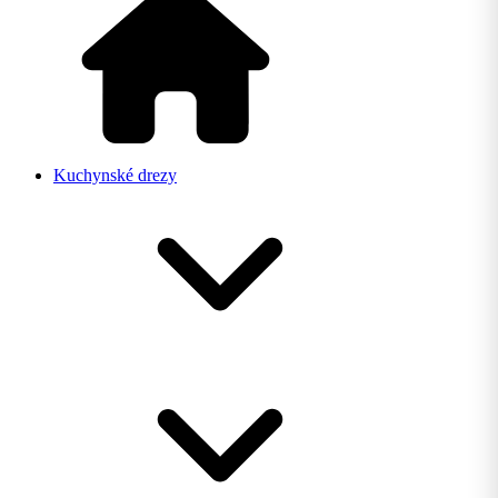
Kuchynské drezy