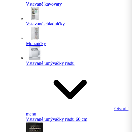
Vstavané kávovary
Vstavané chladničky
Mrazničky
Vstavané umývačky riadu
Otvoriť
menu
Vstavané umývačky riadu 60 cm