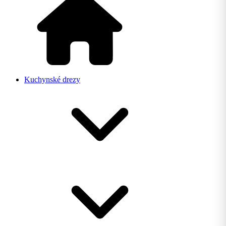
Kuchynské drezy