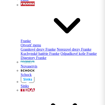
Franke
Otvoriť menu
Granitové drezy Franke
Nerezové drezy Franke
Kuchynské batérie Franke
Odpadkové koše Franke
Digestory Franke
Novaservis
Schock
Sinks