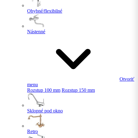
Ohybné/flexibilné
Nástenné
Otvoriť
menu
Rozstup 100 mm
Rozstup 150 mm
Sklopné pod okno
Retro