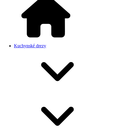
Kuchynské drezy