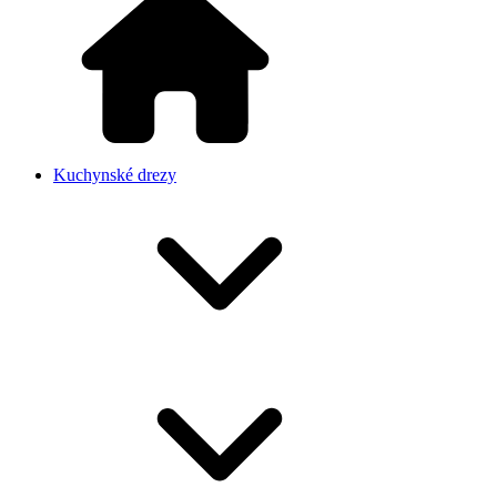
Kuchynské drezy