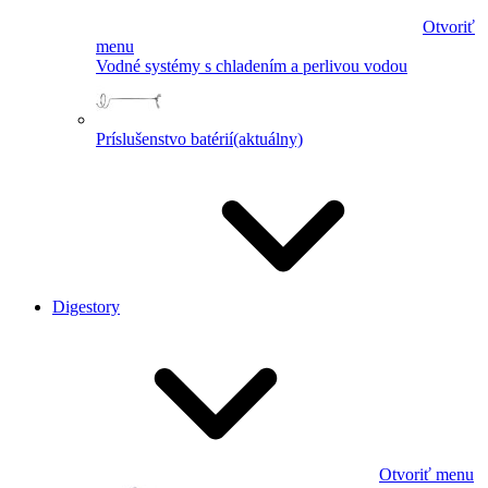
Otvoriť
menu
Vodné systémy s chladením a perlivou vodou
Príslušenstvo batérií
(aktuálny)
Digestory
Otvoriť menu