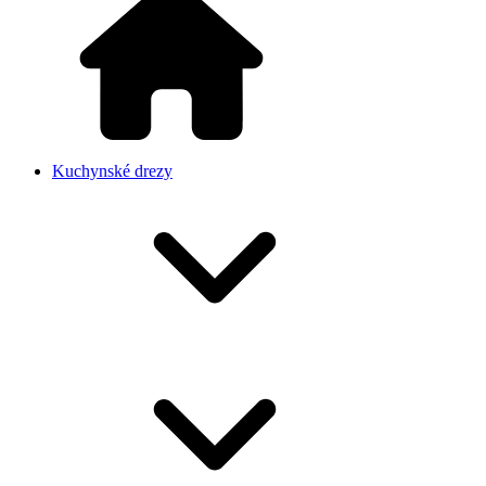
Kuchynské drezy