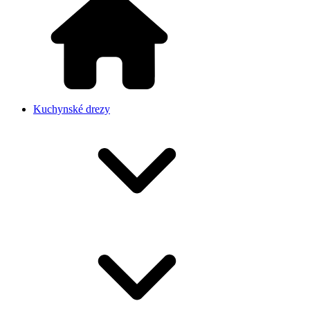
Kuchynské drezy