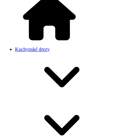
Kuchynské drezy