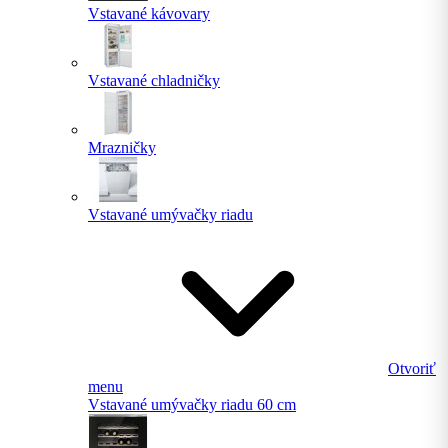
Vstavané kávovary
Vstavané chladničky
Mrazničky
Vstavané umývačky riadu
Otvoriť
menu
Vstavané umývačky riadu 60 cm