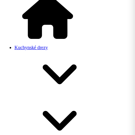
Kuchynské drezy