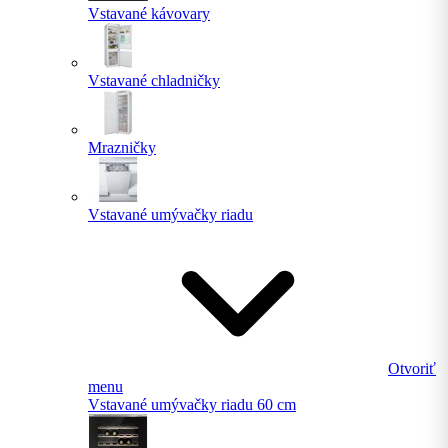
Vstavané kávovary
Vstavané chladničky
Mrazničky
Vstavané umývačky riadu
Otvoriť
menu
Vstavané umývačky riadu 60 cm