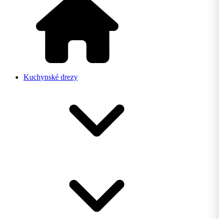
Kuchynské drezy