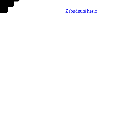
Zabudnuté heslo