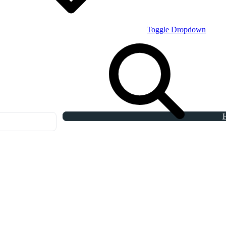
Toggle Dropdown