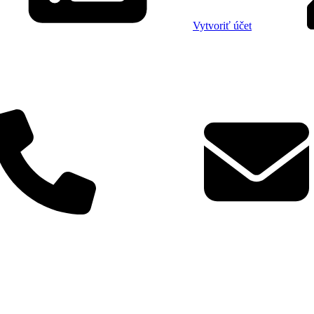
Vytvoriť účet