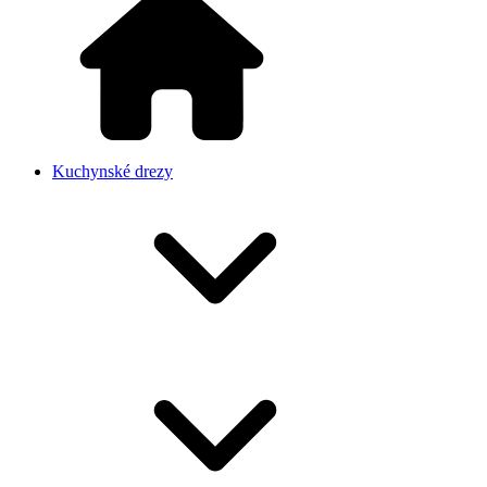
Kuchynské drezy