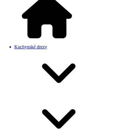
Kuchynské drezy