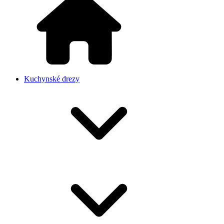
Kuchynské drezy