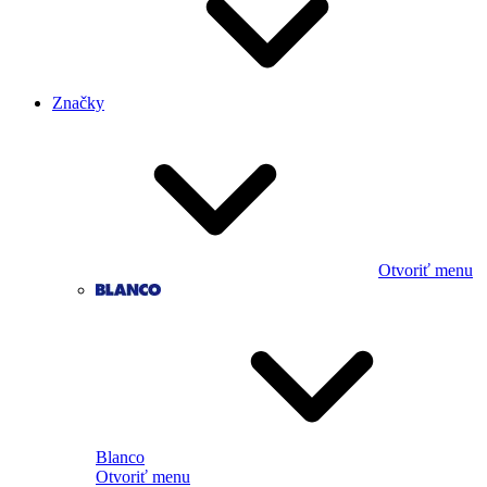
Značky
Otvoriť menu
Blanco
Otvoriť menu