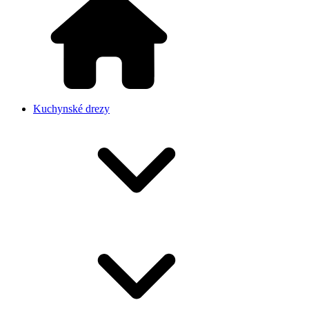
Kuchynské drezy