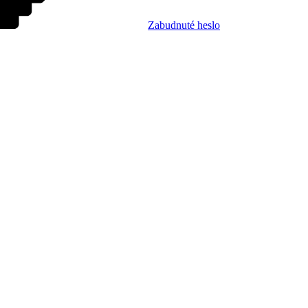
Zabudnuté heslo