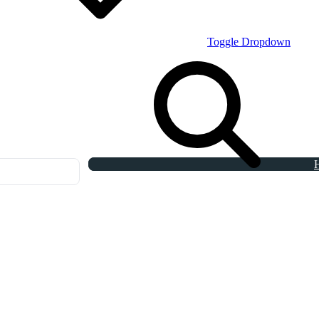
Toggle Dropdown