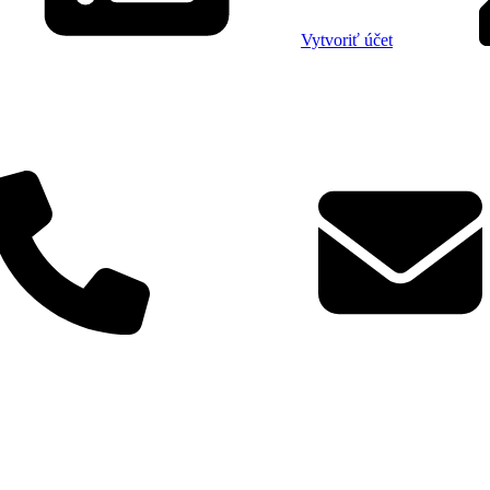
Vytvoriť účet