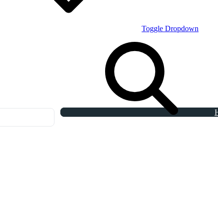
Toggle Dropdown