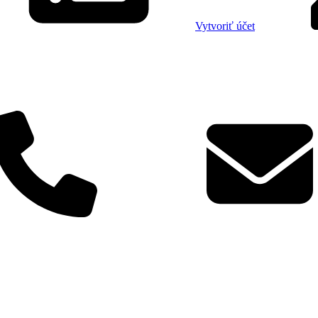
Vytvoriť účet