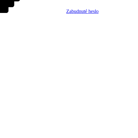
Zabudnuté heslo