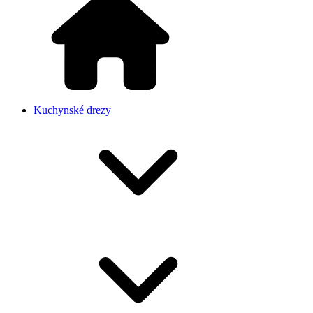
Kuchynské drezy