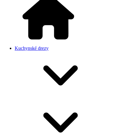
Kuchynské drezy