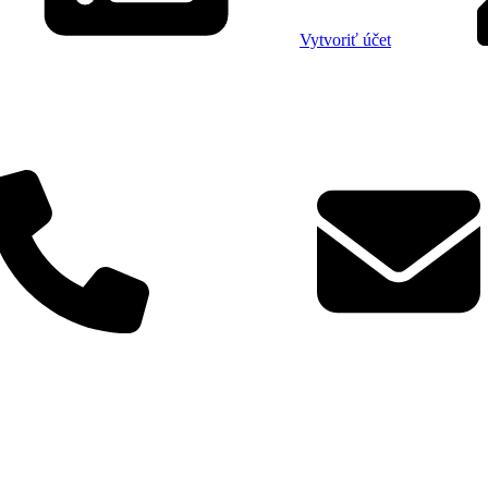
Vytvoriť účet