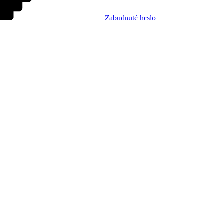
Zabudnuté heslo