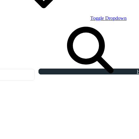
Toggle Dropdown