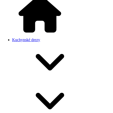
Kuchynské drezy