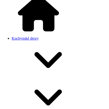
Kuchynské drezy