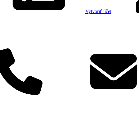
Vytvoriť účet