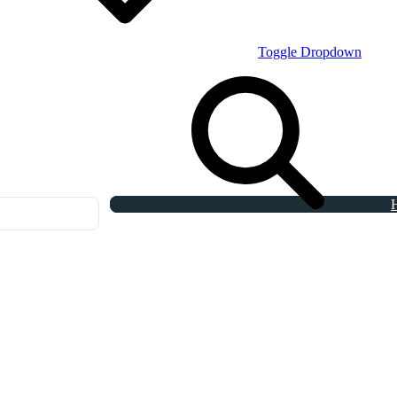
Toggle Dropdown