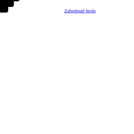
Zabudnuté heslo