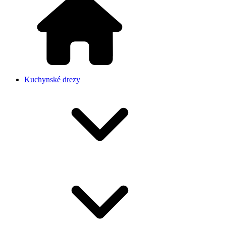
Kuchynské drezy