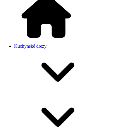
Kuchynské drezy