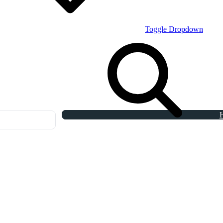
Toggle Dropdown