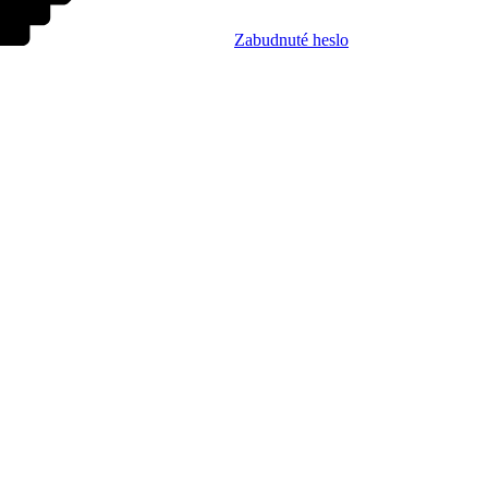
Zabudnuté heslo