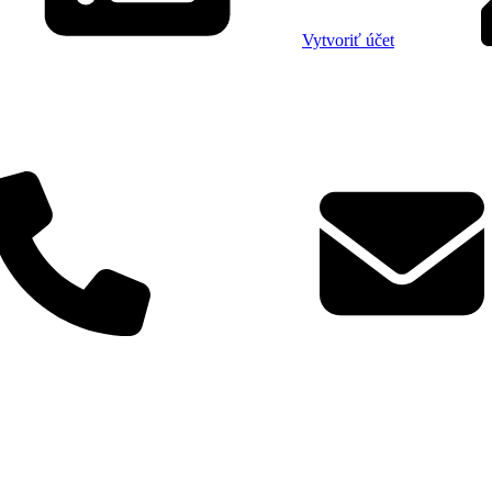
Vytvoriť účet