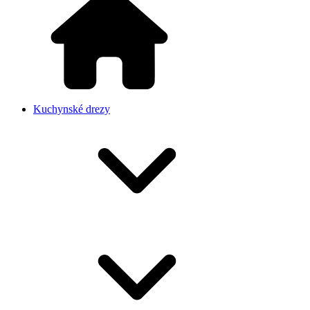
Kuchynské drezy