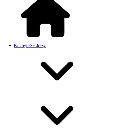
Kuchynské drezy