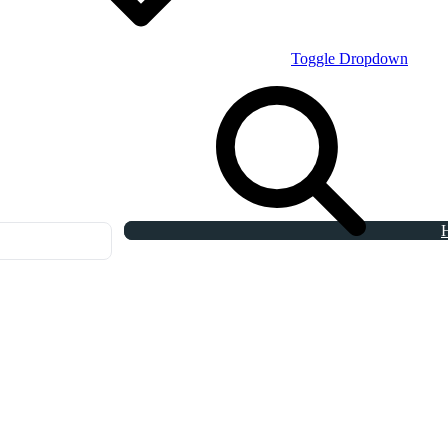
Toggle Dropdown