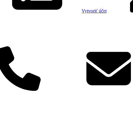
Vytvoriť účet