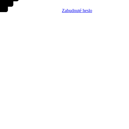
Zabudnuté heslo