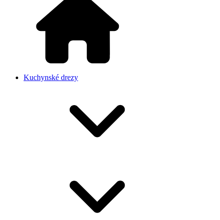
Kuchynské drezy