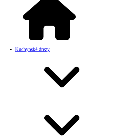
Kuchynské drezy