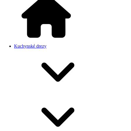
Kuchynské drezy