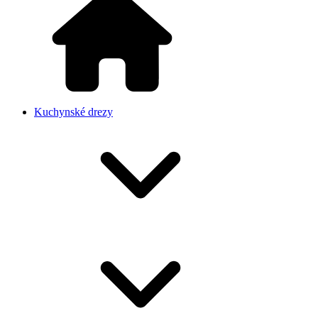
Kuchynské drezy