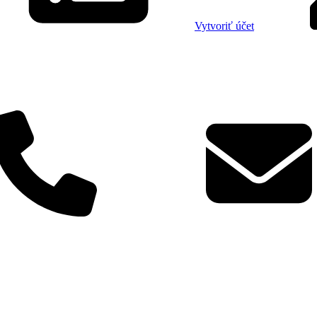
Vytvoriť účet