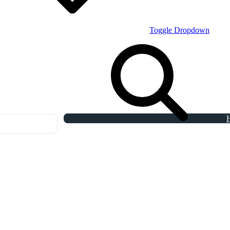
Toggle Dropdown