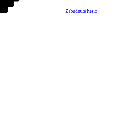
Zabudnuté heslo