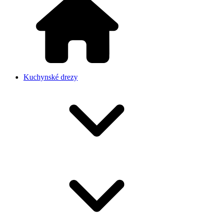
Kuchynské drezy