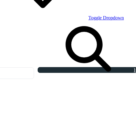
Toggle Dropdown