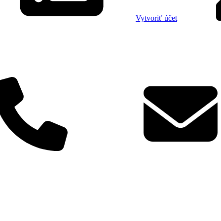
Vytvoriť účet