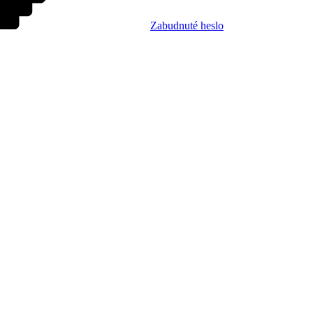
Zabudnuté heslo