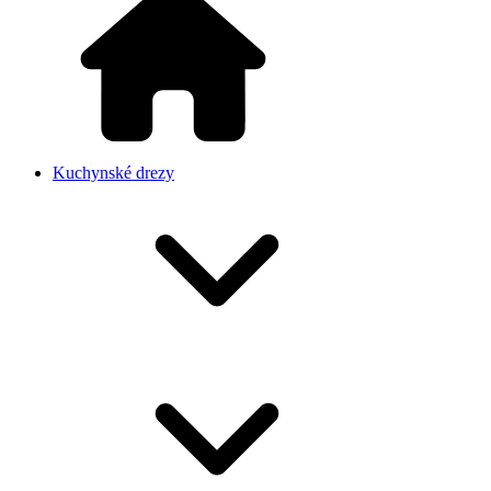
Kuchynské drezy