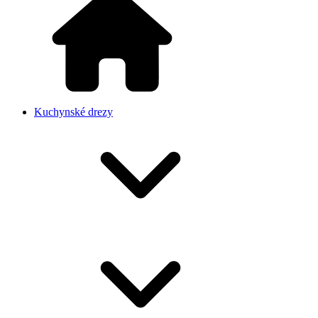
Kuchynské drezy