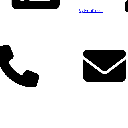
Vytvoriť účet