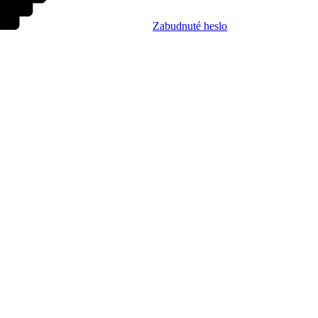
Zabudnuté heslo