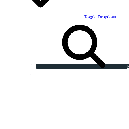
Toggle Dropdown