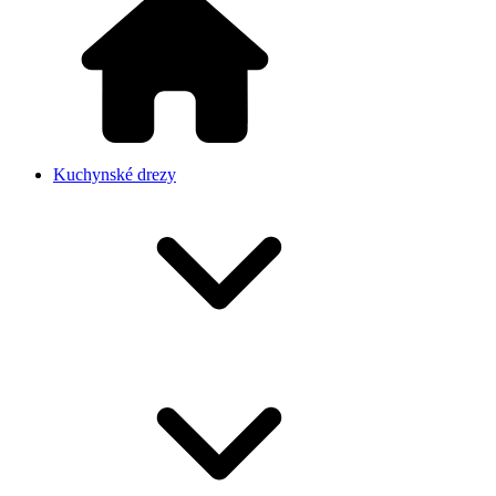
Kuchynské drezy