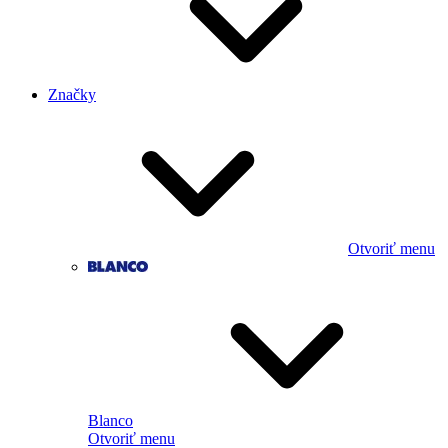
Značky
Otvoriť menu
Blanco
Otvoriť menu