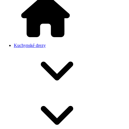
Kuchynské drezy