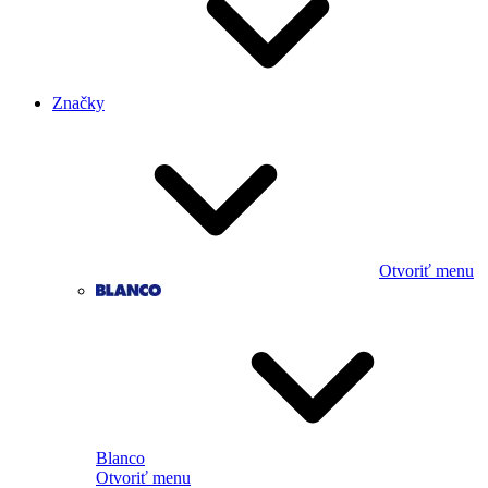
Značky
Otvoriť menu
Blanco
Otvoriť menu