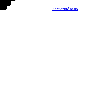
Zabudnuté heslo