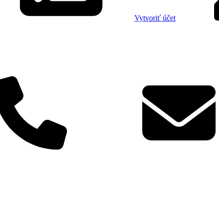
Vytvoriť účet