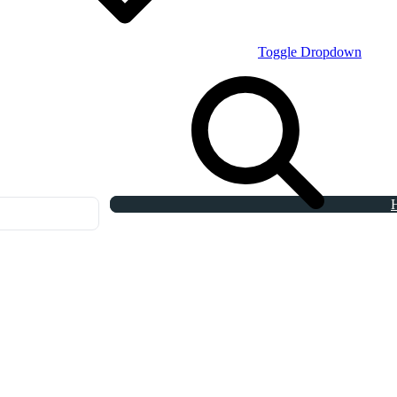
Toggle Dropdown