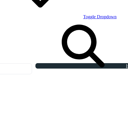
Toggle Dropdown