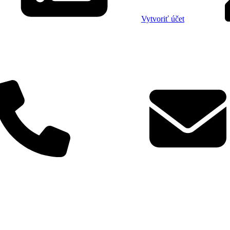
Vytvoriť účet