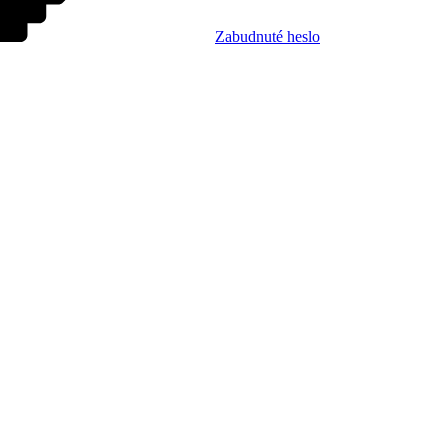
Zabudnuté heslo