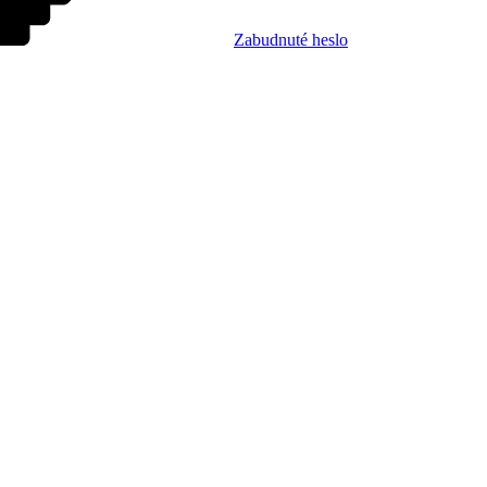
Zabudnuté heslo