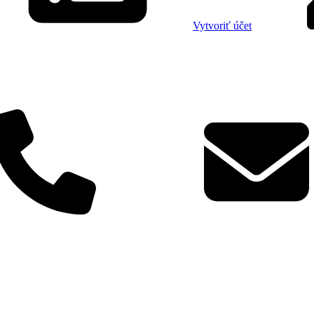
Vytvoriť účet