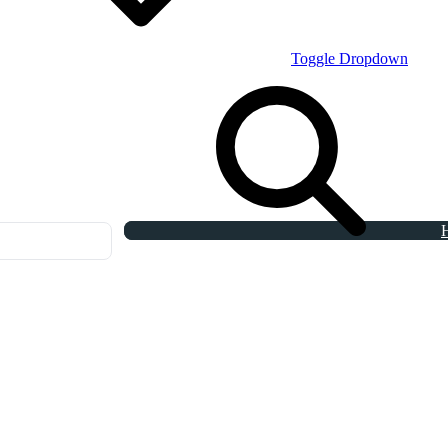
Toggle Dropdown