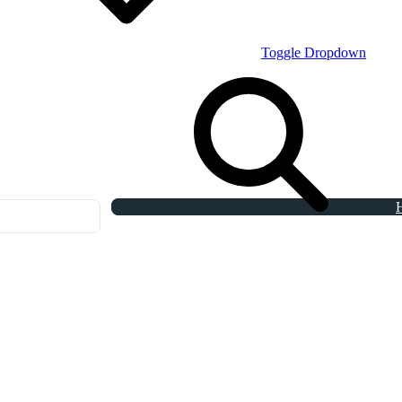
Toggle Dropdown