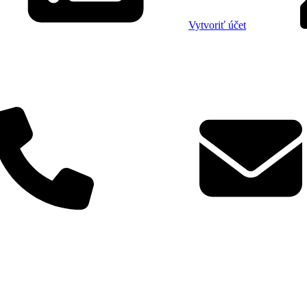
Vytvoriť účet