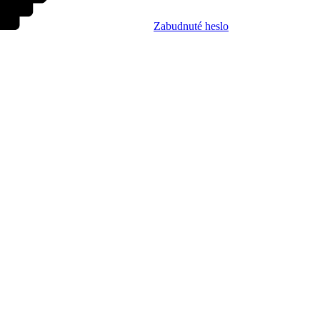
Zabudnuté heslo